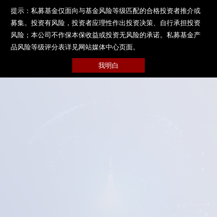
提示：私募基金仅面向与基金风险等级匹配的合格投资者推介或
募集。投资有风险，投资者应理性作出投资决策、自行承担投资
风险；本公司不作保本保收益或投资无风险的承诺。私募基金产
品风险等级评分表详见网站媒体中心页面。
我明白